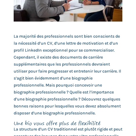
La majorité des professionnels sont bien conscients de
la nécessité d’un CV, d’une lettre de motivation et d’un
profil LinkedIn exceptionnel pour se commercialiser.
Cependant, il existe des documents de carrière
supplémentaires que les professionnels devraient
utiliser pour faire progresser et entretenir leur carrière. Il
s’agit bien évidemment d’une biographie
professionnelle. Mais pourquoi concevoir une
biographie professionnelle ? Quelle est l’importance
d’une biographie professionnelle ? Découvrez quelques
bonnes raisons pour lesquelles vous devez absolument
disposer d’une biographie professionnelle.
Une bio vous offre plus de flexibilité
La structure d’un CV traditionnel est plutôt rigide et peut