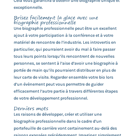
Cela vous garantira d’obtenir une biographie unique et
exceptionnelle.
Brisez facilement la glace avec une
biographie professionnelle
Une biographie professionnelle peut être un excellent
ajout à votre participation à la conférence et à votre
matériel de rencontre de l’industrie. Les introvertis en
particulier, qui pourraient avoir du mal à faire passer
tous leurs points lorsqu’ils rencontrent de nouvelles
personnes, se sentent à l’aise d’avoir une biographie à
portée de main qu’ils pourraient distribuer en plus de
leur carte de visite. Regarder ensemble votre bio lors
d’un évènement peut vous permettre de guider
efficacement l’autre partie à travers différentes étapes
de votre développement professionnel.
Derniers mots
Les raisons de développer, créer et utiliser une
biographie professionnelle dans le cadre d’un
portefeuille de carrière vont certainement au-delà des
raisons exposées précédemment. Imaginez simplement