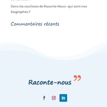
Dans les coulisses de Raconte-Nous : qui sont nos
biographes ?
Commentaires récents