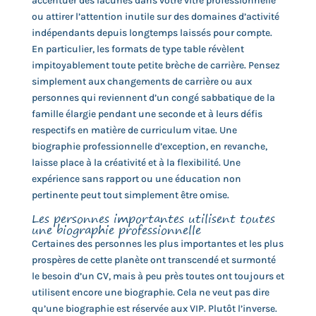
accentuer des lacunes dans votre vitre professionnelle
ou attirer l’attention inutile sur des domaines d’activité
indépendants depuis longtemps laissés pour compte.
En particulier, les formats de type table révèlent
impitoyablement toute petite brèche de carrière. Pensez
simplement aux changements de carrière ou aux
personnes qui reviennent d’un congé sabbatique de la
famille élargie pendant une seconde et à leurs défis
respectifs en matière de curriculum vitae. Une
biographie professionnelle d’exception, en revanche,
laisse place à la créativité et à la flexibilité. Une
expérience sans rapport ou une éducation non
pertinente peut tout simplement être omise.
Les personnes importantes utilisent toutes
une biographie professionnelle
Certaines des personnes les plus importantes et les plus
prospères de cette planète ont transcendé et surmonté
le besoin d’un CV, mais à peu près toutes ont toujours et
utilisent encore une biographie. Cela ne veut pas dire
qu’une biographie est réservée aux VIP. Plutôt l’inverse.