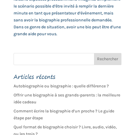
le scénario possible d’être invité à remplir la dernière
minute en tant que présentateur d’évènement, mais
sans avoir la biographie professionnelle demandée.
Dans ce genre de situation, avoir une bio peut être d’une
grande aide pour vous.
Articles récents
Autobiographie ou biographie : quelle différence ?
Offrir une biographie à ses grands-parents : la meilleure
idée cadeau
Comment écrire la biographie d’un proche ? Le guide
étape par étape
Quel format de biographie choisir ? Livre, audio, vidéo,
ou les trois ?