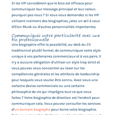
Si les VIP considèrent que le bios est efficace pour
communiquer leur message principal et leur valeur,
pourquoi pas vous ? Si vous vous demandez si les VIP
utilisent vraiment des biographies, jetez un œil à ceux
d’Elon Musk ou d’autres personnalités importantes.
Communiquez votre particularité avec une
bio professionnelle
Une biographie offre la possibilité, au-delà du CV
traditionnel plutôt formel, de communiquer votre style
unique à vos partenaires commerciaux et à vos pairs. Il
n’y a aucune obligation d’utiliser un style trop strict et
vous pouvez vous concentrer au laser sur les
compétences générales et les attributs de leadeurship
pour lesquels vous voulez être connu. Avez-vous une
certaine devise commerciale ou une certaine
philosophie de vie qui imprègne tout ce que vous
faites ? Votre biographie de direction est l’endroit pour
communiquer cela. Vous pouvez consulter les services
d’
un écrivain biographe
pour écrire votre biographie.