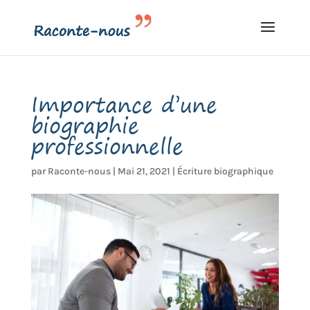
Importance d’une
biographie
professionnelle
par
Raconte-nous
|
Mai 21, 2021
|
Écriture biographique