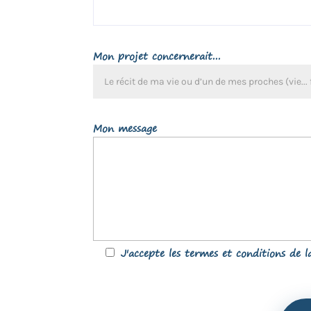
Mon projet concernerait...
Mon message
J'accepte les termes et conditions de 