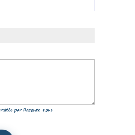
raitée par Raconte-nous.