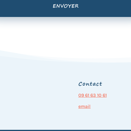
Contact
09 61 63 10 61
email