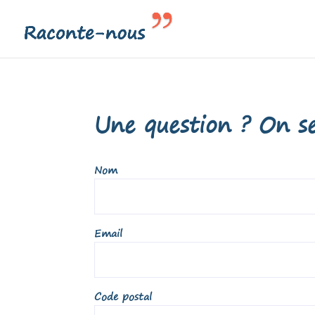
Une question ? On se
Nom
Email
Code postal