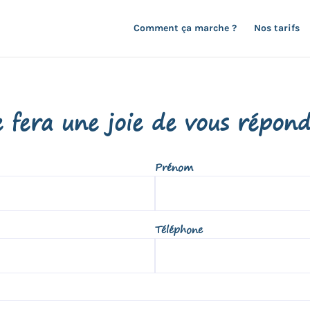
Comment ça marche ?
Nos tarifs
 fera une joie de vous répondr
Prénom
Téléphone