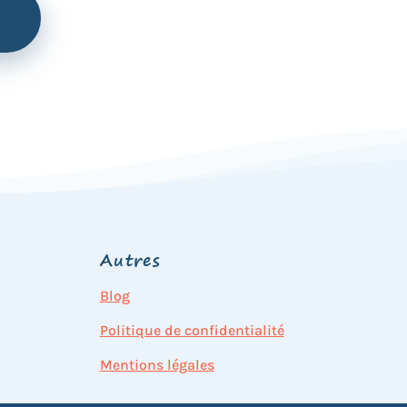
Autres
Blog
Politique de confidentialité
Mentions légales