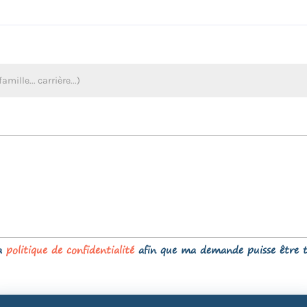
la
politique de confidentialité
afin que ma demande puisse être t