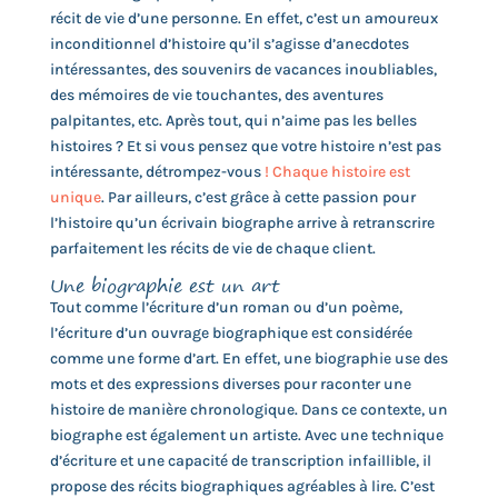
récit de vie d’une personne. En effet, c’est un amoureux
inconditionnel d’histoire qu’il s’agisse d’anecdotes
intéressantes, des souvenirs de vacances inoubliables,
des mémoires de vie touchantes, des aventures
palpitantes, etc. Après tout, qui n’aime pas les belles
histoires ? Et si vous pensez que votre histoire n’est pas
intéressante, détrompez-vous
! Chaque histoire est
unique
. Par ailleurs, c’est grâce à cette passion pour
l’histoire qu’un écrivain biographe arrive à retranscrire
parfaitement les récits de vie de chaque client.
Une biographie est un art
Tout comme l’écriture d’un roman ou d’un poème,
l’écriture d’un ouvrage biographique est considérée
comme une forme d’art. En effet, une biographie use des
mots et des expressions diverses pour raconter une
histoire de manière chronologique. Dans ce contexte, un
biographe est également un artiste. Avec une technique
d’écriture et une capacité de transcription infaillible, il
propose des récits biographiques agréables à lire. C’est