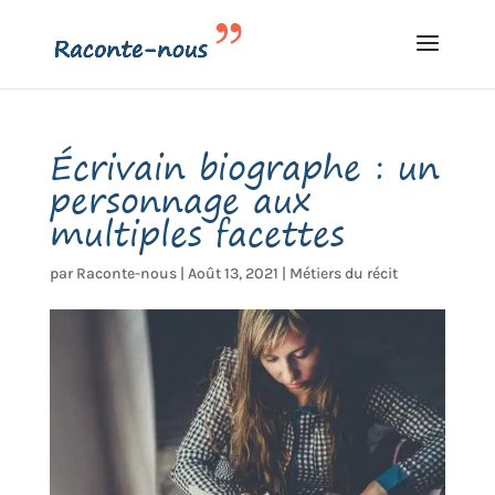
Écrivain biographe : un
personnage aux
multiples facettes
par
Raconte-nous
|
Août 13, 2021
|
Métiers du récit