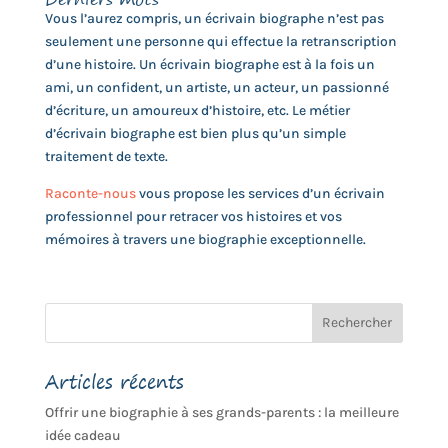
Vous l’aurez compris, un écrivain biographe n’est pas
seulement une personne qui effectue la retranscription
d’une histoire. Un écrivain biographe est à la fois un
ami, un confident, un artiste, un acteur, un passionné
d’écriture, un amoureux d’histoire, etc. Le métier
d’écrivain biographe est bien plus qu’un simple
traitement de texte.
Raconte-nous
vous propose les services d’un écrivain
professionnel pour retracer vos histoires et vos
mémoires à travers une biographie exceptionnelle.
Articles récents
Offrir une biographie à ses grands-parents : la meilleure
idée cadeau