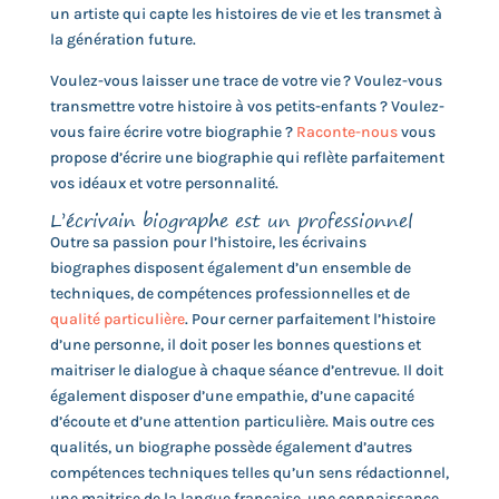
un artiste qui capte les histoires de vie et les transmet à
la génération future.
Voulez-vous laisser une trace de votre vie ? Voulez-vous
transmettre votre histoire à vos petits-enfants ? Voulez-
vous faire écrire votre biographie ?
Raconte-nous
vous
propose d’écrire une biographie qui reflète parfaitement
vos idéaux et votre personnalité.
L’écrivain biographe est un professionnel
Outre sa passion pour l’histoire, les écrivains
biographes disposent également d’un ensemble de
techniques, de compétences professionnelles et de
qualité particulière
. Pour cerner parfaitement l’histoire
d’une personne, il doit poser les bonnes questions et
maitriser le dialogue à chaque séance d’entrevue. Il doit
également disposer d’une empathie, d’une capacité
d’écoute et d’une attention particulière. Mais outre ces
qualités, un biographe possède également d’autres
compétences techniques telles qu’un sens rédactionnel,
une maitrise de la langue française, une connaissance