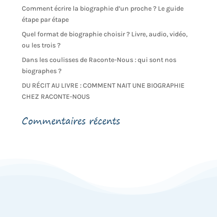
Comment écrire la biographie d’un proche ? Le guide
étape par étape
Quel format de biographie choisir ? Livre, audio, vidéo,
ou les trois ?
Dans les coulisses de Raconte-Nous : qui sont nos
biographes ?
DU RÉCIT AU LIVRE : COMMENT NAIT UNE BIOGRAPHIE
CHEZ RACONTE-NOUS
Commentaires récents