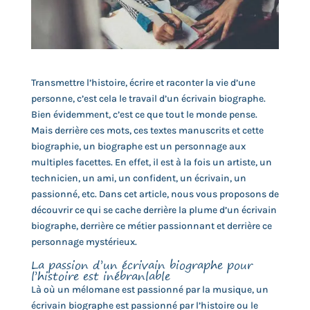
Transmettre l’histoire, écrire et raconter la vie d’une
personne, c’est cela le travail d’un écrivain biographe.
Bien évidemment, c’est ce que tout le monde pense.
Mais derrière ces mots, ces textes manuscrits et cette
biographie, un biographe est un personnage aux
multiples facettes. En effet, il est à la fois un artiste, un
technicien, un ami, un confident, un écrivain, un
passionné, etc. Dans cet article, nous vous proposons de
découvrir ce qui se cache derrière la plume d’un écrivain
biographe, derrière ce métier passionnant et derrière ce
personnage mystérieux.
La passion d’un écrivain biographe pour
l’histoire est inébranlable
Là où un mélomane est passionné par la musique, un
écrivain biographe est passionné par l’histoire ou le