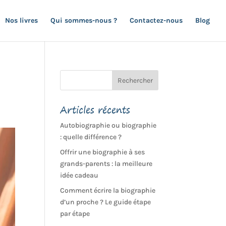
Nos livres
Qui sommes-nous ?
Contactez-nous
Blog
Articles récents
Autobiographie ou biographie
: quelle différence ?
Offrir une biographie à ses
grands-parents : la meilleure
idée cadeau
Comment écrire la biographie
d’un proche ? Le guide étape
par étape