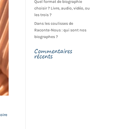
Quel format de biographie
choisir ? Livre, audio, vidéo, ou
les trois ?
Dans les coulisses de
Raconte-Nous : qui sont nos
biographes ?
Commentaires
récents
toire