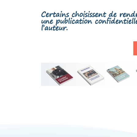
Certains choisissent de rendr
une publication confidentiel
l’auteur.