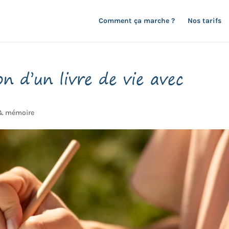
Comment ça marche ?
Nos tarifs
on d’un livre de vie avec
 & mémoire