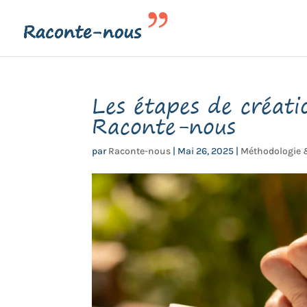
Les étapes de créati
Raconte-nous
par
Raconte-nous
|
Mai 26, 2025
|
Méthodologie