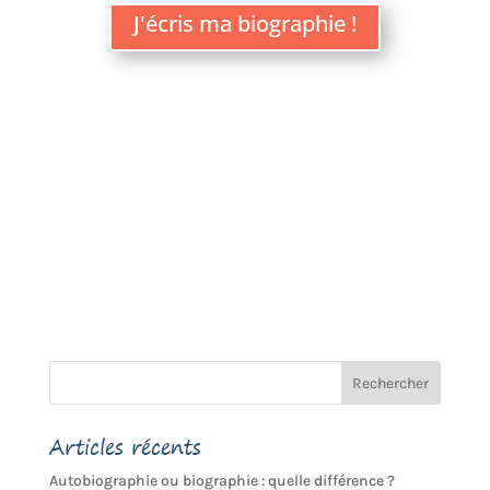
J'écris ma biographie !
Articles récents
Autobiographie ou biographie : quelle différence ?