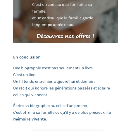
C’est un cadeau que l’on fait à sa
famille,
et un cadeau que la famille garde…
longtemps après nous.
Découvrez nos offres !
En conclusion
Une biographie n’est pas seulement un livre.
C’est un lien.
Un fil tendu entre hier, aujourd’hui et demain.
Un récit qui honore les générations passées et éclaire
celles qui viennent.
Écrire sa biographie ou celle d’un proche,
c’est offrir à sa famille ce qu’il y a de plus précieux :
la
mémoire vivante
.