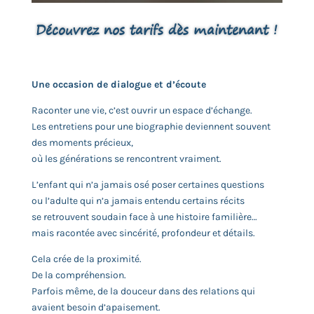
Découvrez nos tarifs dès maintenant !
Une occasion de dialogue et d’écoute
Raconter une vie, c’est ouvrir un espace d’échange.
Les entretiens pour une biographie deviennent souvent
des moments précieux,
où les générations se rencontrent vraiment.
L’enfant qui n’a jamais osé poser certaines questions
ou l’adulte qui n’a jamais entendu certains récits
se retrouvent soudain face à une histoire familière…
mais racontée avec sincérité, profondeur et détails.
Cela crée de la proximité.
De la compréhension.
Parfois même, de la douceur dans des relations qui
avaient besoin d’apaisement.