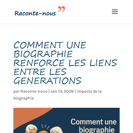
COMMENT UNE
BIOGRAPHIE
RENFORCE LES LIENS
ENTRE LES
GENERATIONS
par
Raconte-nous
|
Jan 13, 2026
|
Impacts de la
biographie