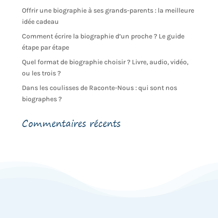
Offrir une biographie à ses grands-parents : la meilleure
idée cadeau
Comment écrire la biographie d’un proche ? Le guide
étape par étape
Quel format de biographie choisir ? Livre, audio, vidéo,
ou les trois ?
Dans les coulisses de Raconte-Nous : qui sont nos
biographes ?
Commentaires récents