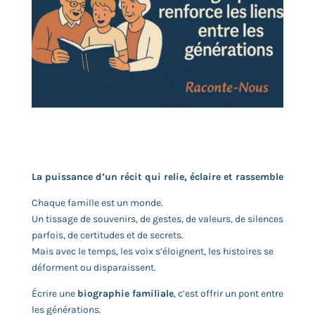
La puissance d’un récit qui relie, éclaire et rassemble
Chaque famille est un monde.
Un tissage de souvenirs, de gestes, de valeurs, de silences
parfois, de certitudes et de secrets.
Mais avec le temps, les voix s’éloignent, les histoires se
déforment ou disparaissent.
Écrire une
biographie familiale
, c’est offrir un pont entre
les générations.