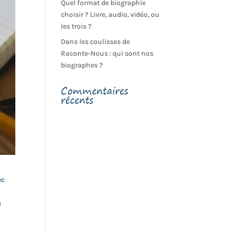
Quel format de biographie
choisir ? Livre, audio, vidéo, ou
les trois ?
Dans les coulisses de
Raconte-Nous : qui sont nos
biographes ?
Commentaires
récents
ec
s