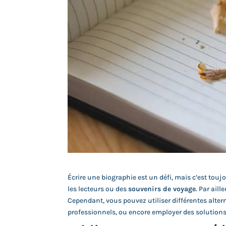
Écrire une biographie est un défi, mais c’est toujo
les lecteurs ou des
souvenirs de voyage
. Par ail
Cependant, vous pouvez utiliser différentes alte
professionnels, ou encore employer des soluti