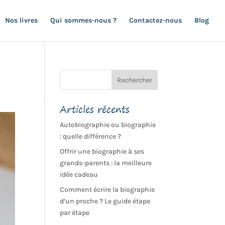
Nos livres
Qui sommes-nous ?
Contactez-nous
Blog
Articles récents
Autobiographie ou biographie
: quelle différence ?
Offrir une biographie à ses
grands-parents : la meilleure
idée cadeau
Comment écrire la biographie
d’un proche ? Le guide étape
par étape