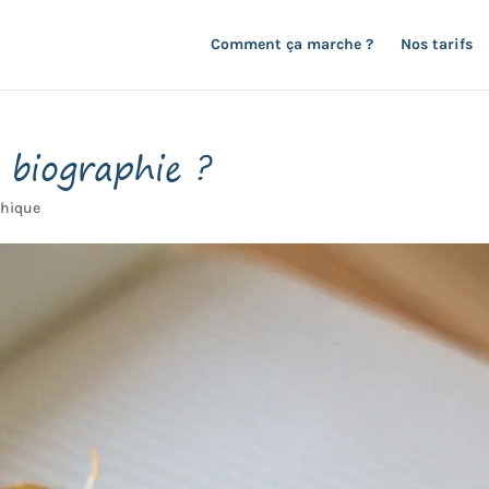
Comment ça marche ?
Nos tarifs
biographie ?
phique